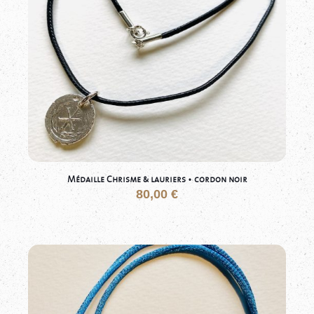
Médaille Chrisme & lauriers • cordon noir
80,00
€