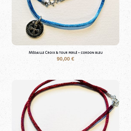
Médaille Croix & tour perlé • cordon bleu
90,00
€