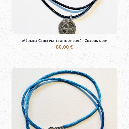
Médaille Croix pattée & tour perlé • Cordon noir
80,00
€