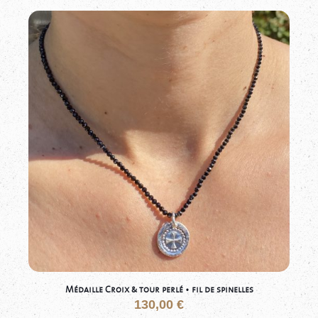
Médaille Croix & tour perlé • fil de spinelles
130,00
€