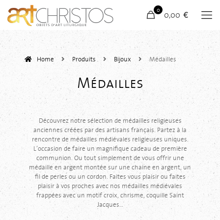
0
0,00 €
Home
Produits
Bijoux
Médailles
Médailles
Découvrez notre sélection de médailles religieuses
anciennes créées par des artisans français. Partez à la
rencontre de médailles médiévales religieuses uniques.
L’occasion de faire un magnifique cadeau de première
communion. Ou tout simplement de vous offrir une
médaille en argent montée sur une chaine en argent, un
fil de perles ou un cordon. Faites vous plaisir ou faites
plaisir à vos proches avec nos médailles médiévales
frappées avec un motif croix, chrisme, coquille Saint
Jacques…