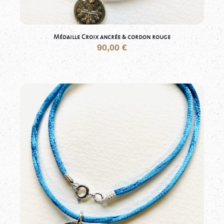
Médaille Croix ancrée & cordon rouge
90,00
€