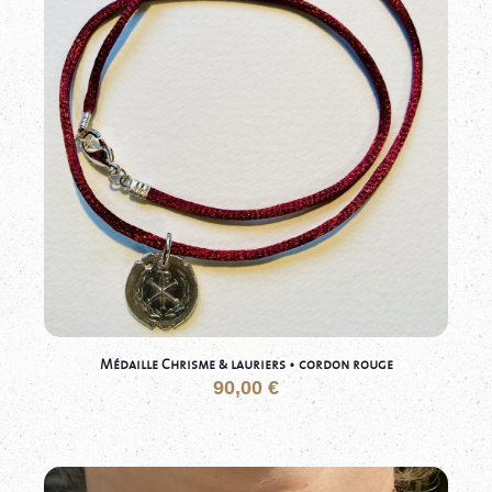
Médaille Chrisme & lauriers • cordon rouge
90,00
€