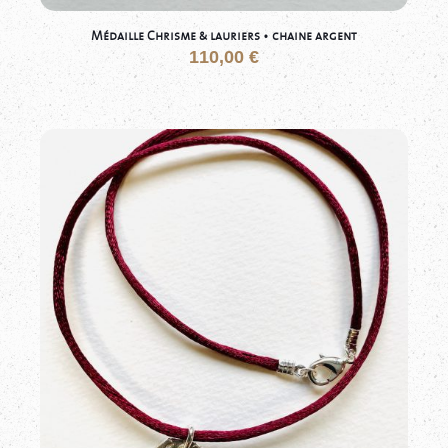
Médaille Chrisme & lauriers • chaine argent
110,00
€