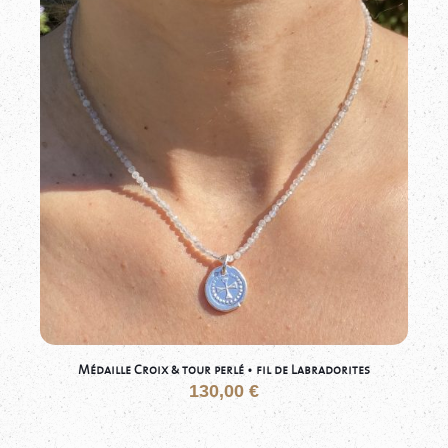
Médaille Croix & tour perlé • fil de Labradorites
130,00
€