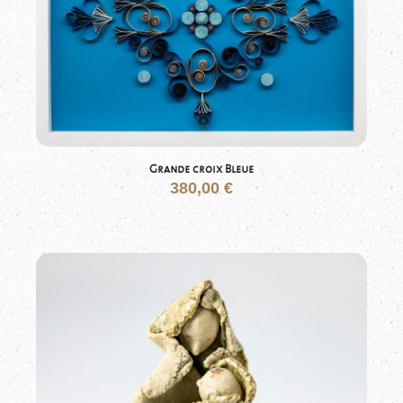
Grande croix Bleue
380,00
€