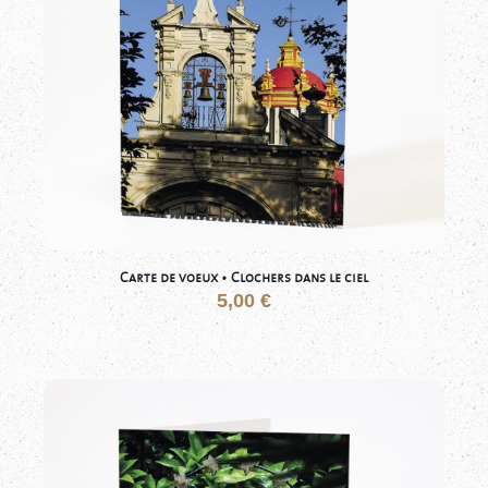
Carte de voeux • Clochers dans le ciel
5,00
€