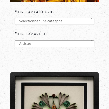
Filtre par catégorie
Sélectionner une catégorie
Filtre par artiste
Artistes