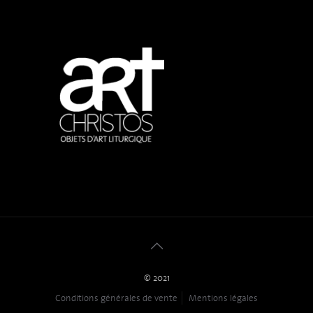
© 2021
Conditions générales de vente
Mentions légales