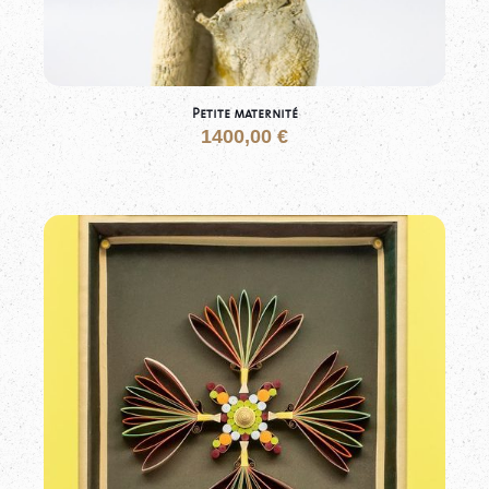
Petite maternité
1400,00
€