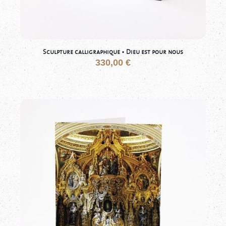
Sculpture calligraphique • Dieu est pour nous
330,00
€