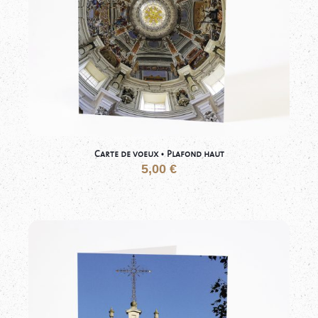
Carte de voeux • Plafond haut
5,00
€