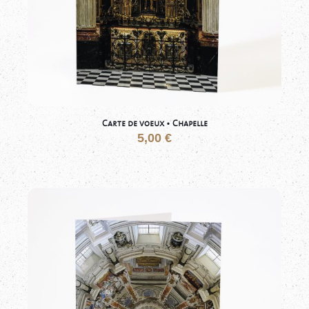
Carte de voeux • Chapelle
5,00
€