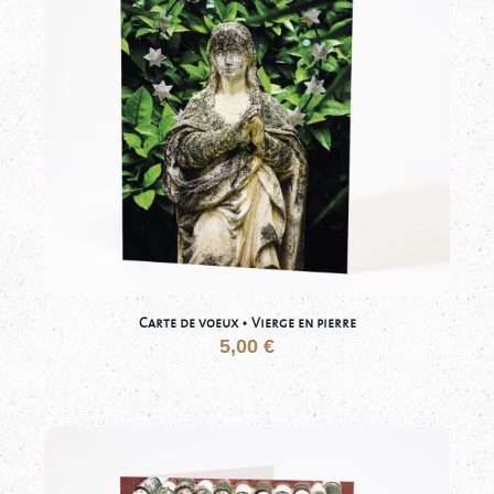
Carte de voeux • Vierge en pierre
5,00
€