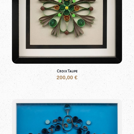
Croix Taupe
200,00
€