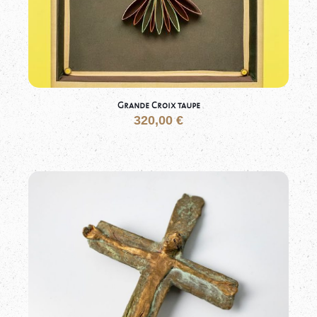
Grande Croix taupe
320,00
€