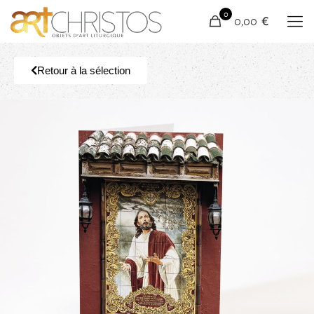
0
0,00 €
Retour à la sélection