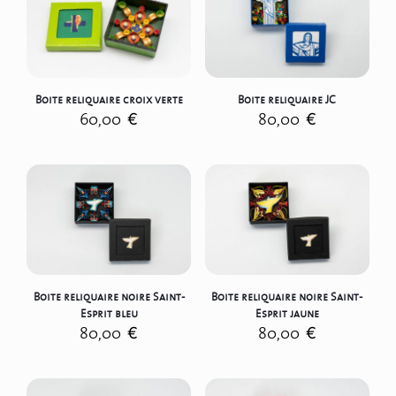
Boite reliquaire croix verte
Boite reliquaire JC
60,00
€
80,00
€
Boite reliquaire noire Saint-
Boite reliquaire noire Saint-
Esprit bleu
Esprit jaune
80,00
€
80,00
€