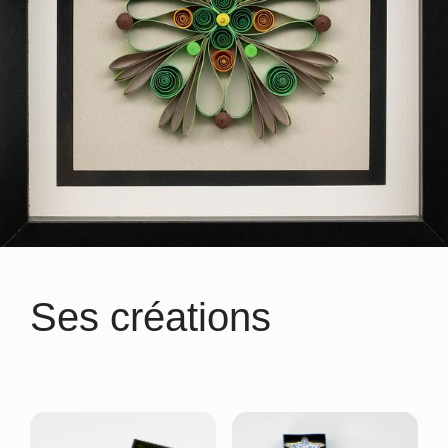
Ses créations