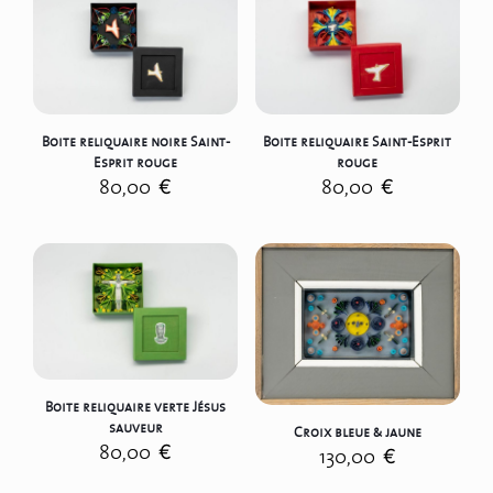
Boite reliquaire noire Saint-
Boite reliquaire Saint-Esprit
Esprit rouge
rouge
80,00
€
80,00
€
Boite reliquaire verte Jésus
sauveur
Croix bleue & jaune
80,00
€
130,00
€