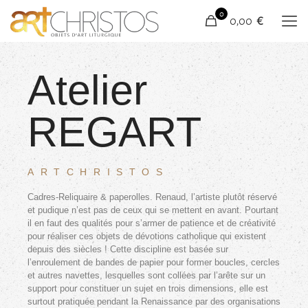
0
0,00 €
Atelier
REGART
ARTCHRISTOS
Cadres-Reliquaire & paperolles. Renaud, l’artiste plutôt réservé
et pudique n’est pas de ceux qui se mettent en avant. Pourtant
il en faut des qualités pour s’armer de patience et de créativité
pour réaliser ces objets de dévotions catholique qui existent
depuis des siècles ! Cette discipline est basée sur
l’enroulement de bandes de papier pour former boucles, cercles
et autres navettes, lesquelles sont collées par l’arête sur un
support pour constituer un sujet en trois dimensions, elle est
surtout pratiquée pendant la Renaissance par des organisations