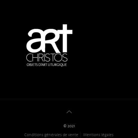
© 2021
Conditions générales de vente
Mentions légales