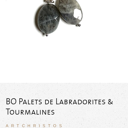
BO Palets de Labradorites &
Tourmalines
ARTCHRISTOS