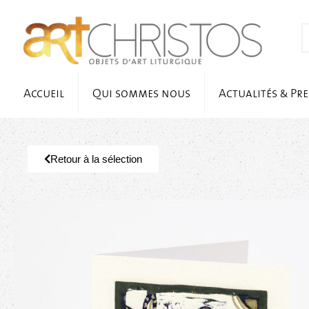
Accueil
Qui sommes nous
Actualités & Pre
Retour à la sélection