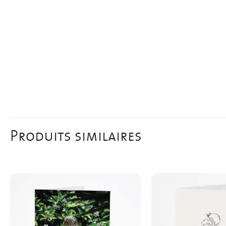
Produits similaires