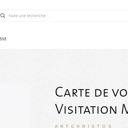
sse
Carte de vo
Visitation 
ARTCHRISTOS