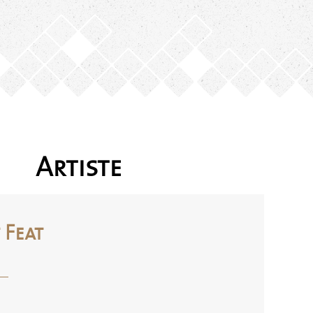
Artiste
 Feat