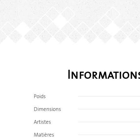
Information
Poids
Dimensions
Artistes
Matières