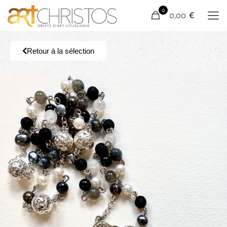
0
0,00 €
Retour à la sélection