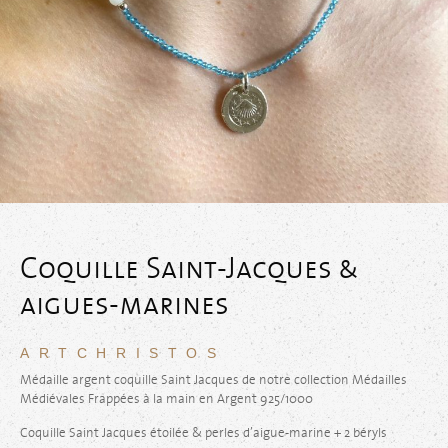
Coquille Saint-Jacques &
aigues-marines
ARTCHRISTOS
Médaille argent coquille Saint Jacques de notre collection Médailles
Médiévales Frappées à la main en Argent 925/1000
Coquille Saint Jacques étoilée & perles d’aigue-marine + 2 béryls