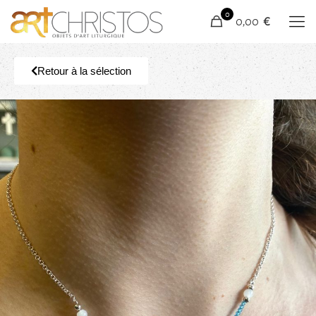
0
0,00 €
Retour à la sélection