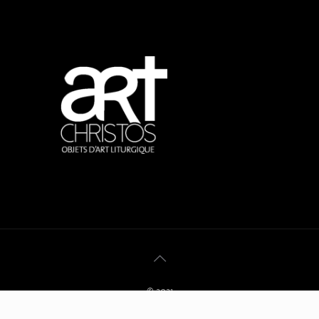
© 2021
Conditions générales de vente
Mentions légales