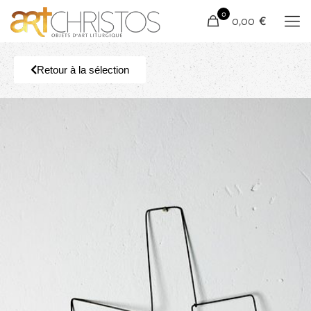
0
0,00 €
Retour à la sélection