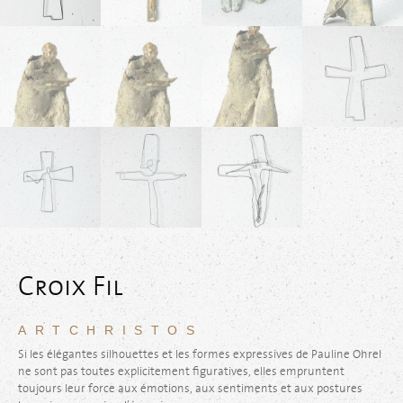
Croix Fil
ARTCHRISTOS
Si les élégantes silhouettes et les formes expressives de Pauline Ohrel
ne sont pas toutes explicitement figuratives, elles empruntent
toujours leur force aux émotions, aux sentiments et aux postures