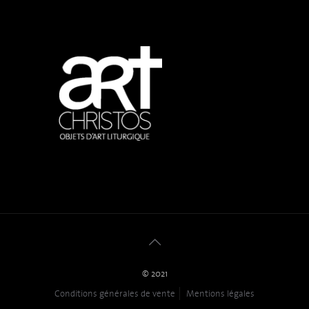
© 2021
Conditions générales de vente
Mentions légales