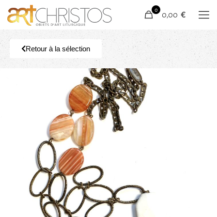
0
0,00 €
Retour à la sélection