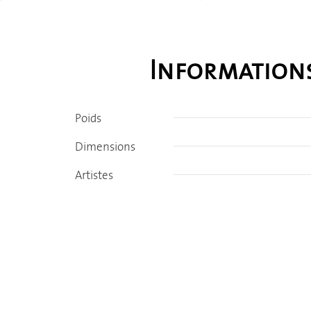
Information
Poids
Dimensions
Artistes