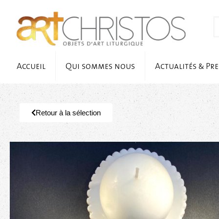
Accueil
Qui sommes nous
Actualités & Pre
Retour à la sélection