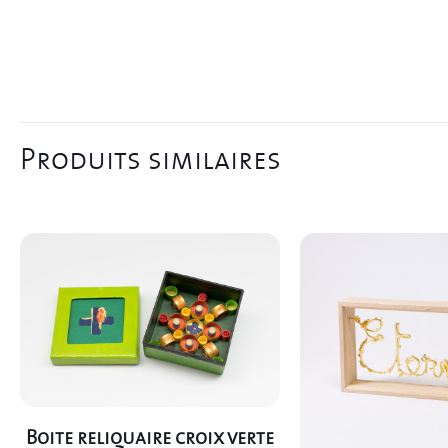
Produits similaires
Boite reliquaire croix verte