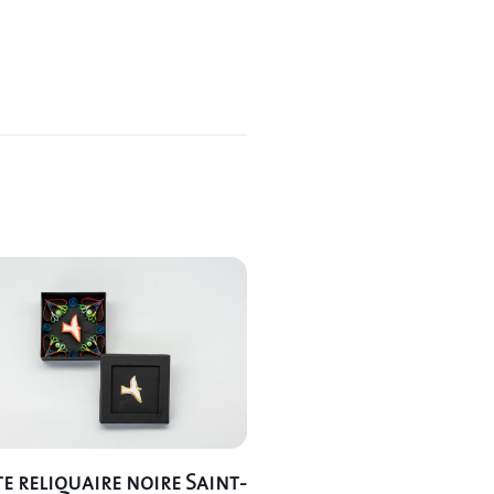
te reliquaire noire Saint-