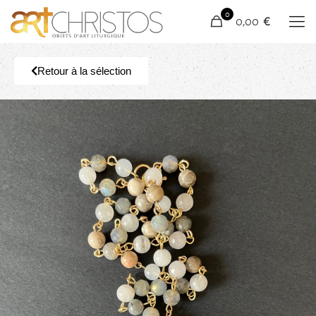
0
0,00 €
Retour à la sélection