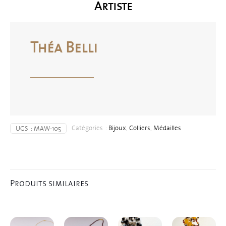
Artiste
Théa Belli
Catégories :
Bijoux
,
Colliers
,
Médailles
UGS :
MAW-105
Produits similaires