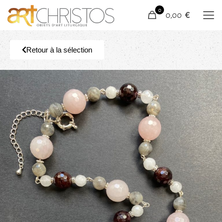
0
0,00 €
Retour à la sélection