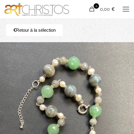
0
0,00 €
Retour à la sélection