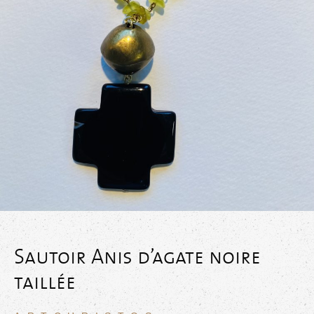
Sautoir Anis d’agate noire
taillée