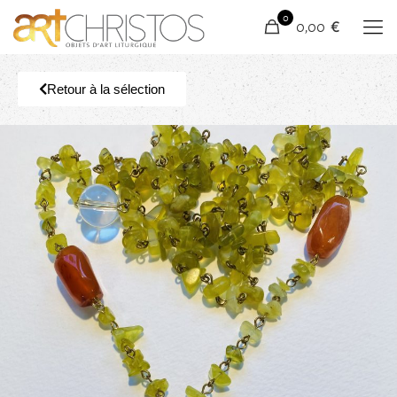
0
0,00 €
Retour à la sélection