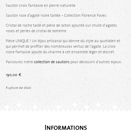
Sautoir croix fantaisie en pierre naturelle
Sautoir rose d’agate noire taillée • Collection Florence Pavec
Cristal de roche taillé et pièce de laiton ajourée sur chute d’agates
roses et perles de cristal de bohème
Pièce UNIQUE ! Un bijou artisanal qui donne du style au quotidien et
qui permet de profiter des nombreuses vertus de l’agate. La croix
noire fantaisie ajoute du charme à cet ensemble léger et discret.
Parcourez notre
collection de sautoirs
pour découvrir d’autres bijoux.
190,00
€
Rupture de stock
Informations