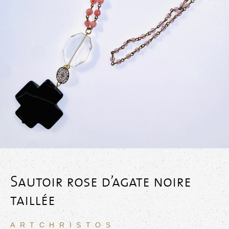
Sautoir rose d’agate noire
taillée
ARTCHRISTOS