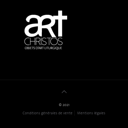
© 2021
Conditions générales de vente
Mentions légales